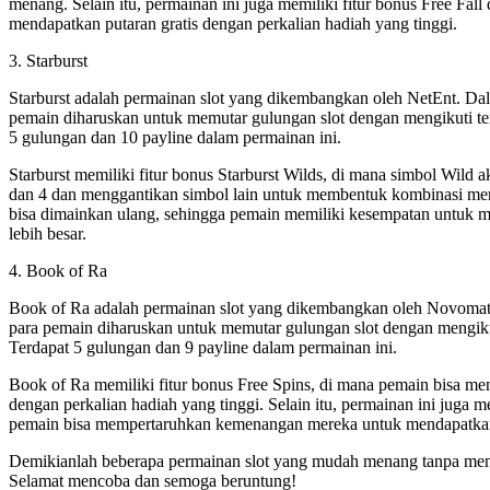
menang. Selain itu, permainan ini juga memiliki fitur bonus Free Fall
mendapatkan putaran gratis dengan perkalian hadiah yang tinggi.
3. Starburst
Starburst adalah permainan slot yang dikembangkan oleh NetEnt. Dal
pemain diharuskan untuk memutar gulungan slot dengan mengikuti te
5 gulungan dan 10 payline dalam permainan ini.
Starburst memiliki fitur bonus Starburst Wilds, di mana simbol Wild 
dan 4 dan menggantikan simbol lain untuk membentuk kombinasi mena
bisa dimainkan ulang, sehingga pemain memiliki kesempatan untuk
lebih besar.
4. Book of Ra
Book of Ra adalah permainan slot yang dikembangkan oleh Novomati
para pemain diharuskan untuk memutar gulungan slot dengan mengik
Terdapat 5 gulungan dan 9 payline dalam permainan ini.
Book of Ra memiliki fitur bonus Free Spins, di mana pemain bisa men
dengan perkalian hadiah yang tinggi. Selain itu, permainan ini juga m
pemain bisa mempertaruhkan kemenangan mereka untuk mendapatkan 
Demikianlah beberapa permainan slot yang mudah menang tanpa men
Selamat mencoba dan semoga beruntung!