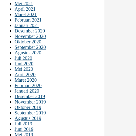
Mei 2021
April 2021
Maret 2021
Februari 2021
Januari 2021
Desember 2020
November 2020
Oktober 2020
September 2020
Agustus 2020
Juli 2020
Juni 2020
Mei 2020
April 2020
Maret 2020
Februari 2020
Januari 2020
Desember 2019
November 2019
Oktober 2019
September 2019
Agustus 2019
Juli 2019
Juni 2019
Mei 2019