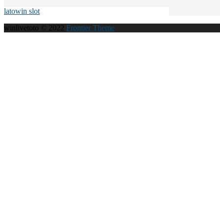
latowin slot
winlivetoto © 2022
Frontier Theme