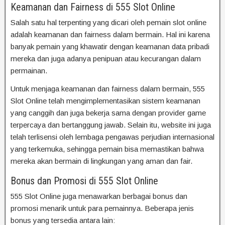
Keamanan dan Fairness di 555 Slot Online
Salah satu hal terpenting yang dicari oleh pemain slot online
adalah keamanan dan fairness dalam bermain. Hal ini karena
banyak pemain yang khawatir dengan keamanan data pribadi
mereka dan juga adanya penipuan atau kecurangan dalam
permainan.
Untuk menjaga keamanan dan fairness dalam bermain, 555
Slot Online telah mengimplementasikan sistem keamanan
yang canggih dan juga bekerja sama dengan provider game
terpercaya dan bertanggung jawab. Selain itu, website ini juga
telah terlisensi oleh lembaga pengawas perjudian internasional
yang terkemuka, sehingga pemain bisa memastikan bahwa
mereka akan bermain di lingkungan yang aman dan fair.
Bonus dan Promosi di 555 Slot Online
555 Slot Online juga menawarkan berbagai bonus dan
promosi menarik untuk para pemainnya. Beberapa jenis
bonus yang tersedia antara lain: