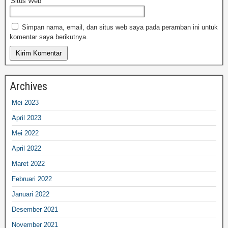
Situs Web
Simpan nama, email, dan situs web saya pada peramban ini untuk
komentar saya berikutnya.
Archives
Mei 2023
April 2023
Mei 2022
April 2022
Maret 2022
Februari 2022
Januari 2022
Desember 2021
November 2021