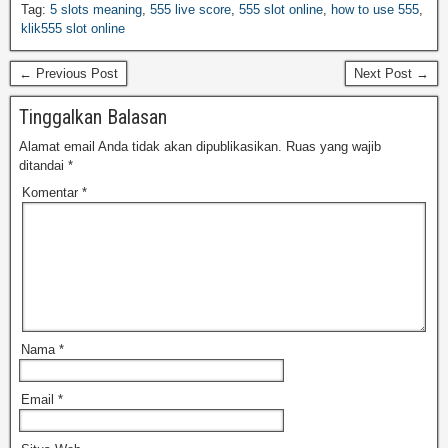
Tag:
5 slots meaning
,
555 live score
,
555 slot online
,
how to use 555
,
klik555 slot online
← Previous Post
Next Post →
Tinggalkan Balasan
Alamat email Anda tidak akan dipublikasikan.
Ruas yang wajib
ditandai
*
Komentar
*
Nama
*
Email
*