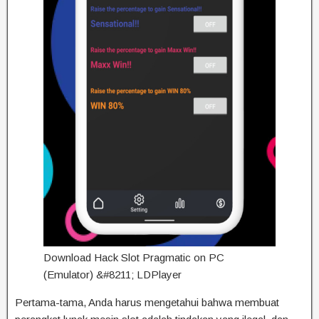
D
o
w
n
l
o
a
d
H
a
c
k
S
l
o
t
P
r
a
g
m
a
t
i
c
o
n
P
C
(
E
m
u
l
a
t
o
r
)
&
#
8
2
1
1
;
L
D
P
l
a
y
e
r
Pertama-tama, Anda harus mengetahui bahwa membuat