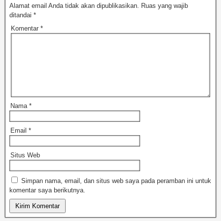
Alamat email Anda tidak akan dipublikasikan.
Ruas yang wajib
ditandai
*
Komentar
*
Nama
*
Email
*
Situs Web
Simpan nama, email, dan situs web saya pada peramban ini untuk
komentar saya berikutnya.