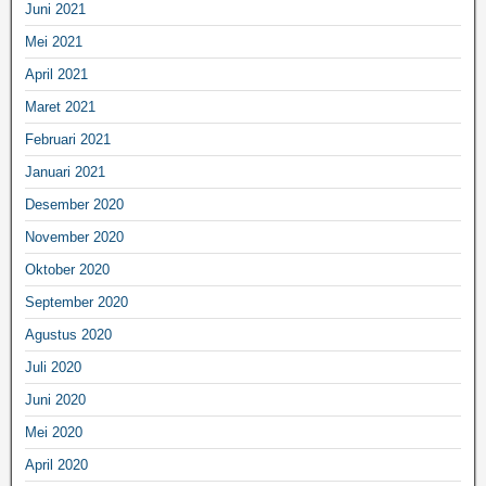
Juni 2021
Mei 2021
April 2021
Maret 2021
Februari 2021
Januari 2021
Desember 2020
November 2020
Oktober 2020
September 2020
Agustus 2020
Juli 2020
Juni 2020
Mei 2020
April 2020