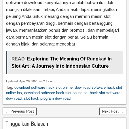
software download, kenyataannya adalah bahwa itu tidak
mungkin dilakukan. Tetapi, Anda masih dapat meningkatkan
peluang Anda untuk menang dengan memilih mesin slot
dengan pembayaran tinggi, bermain dengan bertanggung
jawab, memanfaatkan bonus dan promosi, dan mempelajari
cara bermain mesin slot dengan benar. Selalu bermain
dengan bijak, dan selamat mencoba!
READ
Exploring The Meaning Of Rungkad In
Slot Art: A Journey Into Indonesian Culture
Updated: April 26, 2023 — 2:17 am
Tag:
download software hack slot online
,
download software hack slot
online ios
,
download software hack slot online pc
,
hack slot software
download
,
slot hack program download
← Previous Post
Next Post →
Tinggalkan Balasan