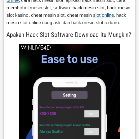
online
, cara hack mesin slot, aplikasi hack mesin slot, cara
membobol mesin slot, software hack mesin slot, hack mesin
slot kasino, cheat mesin slot, cheat mesin
slot online
, hack
mesin slot online uang asli, dan hack mesin slot terbaru.
Apakah Hack Slot Software Download Itu Mungkin?