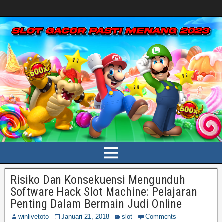
Risiko Dan Konsekuensi Mengunduh
Software Hack Slot Machine: Pelajaran
Penting Dalam Bermain Judi Online
winlivetoto
Januari 21, 2018
slot
Comments