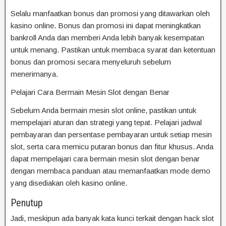
Selalu manfaatkan bonus dan promosi yang ditawarkan oleh
kasino online. Bonus dan promosi ini dapat meningkatkan
bankroll Anda dan memberi Anda lebih banyak kesempatan
untuk menang. Pastikan untuk membaca syarat dan ketentuan
bonus dan promosi secara menyeluruh sebelum
menerimanya.
Pelajari Cara Bermain Mesin Slot dengan Benar
Sebelum Anda bermain mesin slot online, pastikan untuk
mempelajari aturan dan strategi yang tepat. Pelajari jadwal
pembayaran dan persentase pembayaran untuk setiap mesin
slot, serta cara memicu putaran bonus dan fitur khusus. Anda
dapat mempelajari cara bermain mesin slot dengan benar
dengan membaca panduan atau memanfaatkan mode demo
yang disediakan oleh kasino online.
Penutup
Jadi, meskipun ada banyak kata kunci terkait dengan hack slot