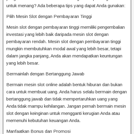
untuk menang? Ada beberapa tips yang dapat Anda gunakan:
Pilih Mesin Slot dengan Pembayaran Tinggi
Mesin slot dengan pembayaran tinggi memiliki pengembalian
investasi yang lebih baik daripada mesin slot dengan
pembayaran rendah. Mesin slot dengan pembayaran tinggi
mungkin membutuhkan modal awal yang lebih besar, tetapi
dalam jangka panjang, Anda akan mendapatkan keuntungan
yang lebih besar.
Bermainlah dengan Bertanggung Jawab
Bermain mesin slot online adalah bentuk hiburan dan bukan
cara untuk membuat uang. Anda harus selalu bermain dengan
bertanggung jawab dan tidak mempertaruhkan uang yang
Anda tidak mampu kehilangan. Jangan pernah bermain mesin
slot dengan keinginan untuk mengganti kerugian Anda atau
memenuhi kebutuhan keuangan Anda.
Manfaatkan Bonus dan Promosi