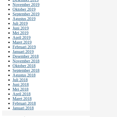
November 2019
Oktober 2019
September 2019
Agustus 2019
Juli 2019
Juni 2019
Mei 2019
April 2019
Maret 2019
Februari 2019
Januari 2019
Desember 2018
November 2018
Oktober 2018
September 2018
Agustus 2018
Juli 2018
Juni 2018
Mei 2018
April 2018
Maret 2018
Februari 2018
Januari 2018