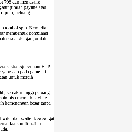
lot 798 dan memasang
atur jumlah payline atau
dipilih, peluang
an tombol spin. Kemudian,
eluar membentuk kombinasi
ah sesuai dengan jumlah
rapa strategi bermain RTP
ur yang ada pada game ini.
atan untuk meraih
lih, semakin tinggi peluang
main bisa memilih payline
raih kemenangan besar tanpa
 wild, dan scatter bisa sangat
anfaatkan fitur-fitur
 ada.