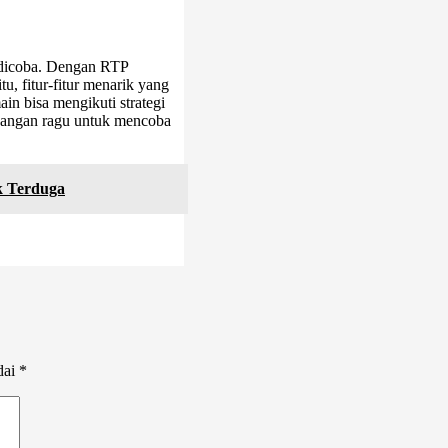
 dicoba. Dengan RTP
u, fitur-fitur menarik yang
n bisa mengikuti strategi
 Jangan ragu untuk mencoba
k Terduga
dai
*