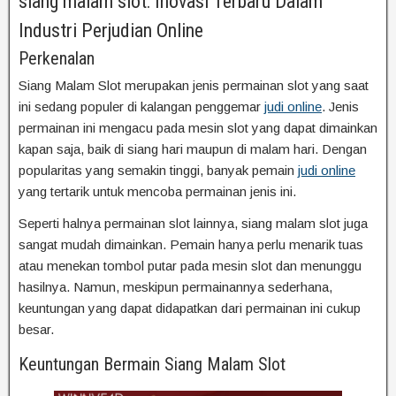
siang malam slot: Inovasi Terbaru Dalam
Industri Perjudian Online
Perkenalan
Siang Malam Slot merupakan jenis permainan slot yang saat
ini sedang populer di kalangan penggemar
judi online
. Jenis
permainan ini mengacu pada mesin slot yang dapat dimainkan
kapan saja, baik di siang hari maupun di malam hari. Dengan
popularitas yang semakin tinggi, banyak pemain
judi online
yang tertarik untuk mencoba permainan jenis ini.
Seperti halnya permainan slot lainnya, siang malam slot juga
sangat mudah dimainkan. Pemain hanya perlu menarik tuas
atau menekan tombol putar pada mesin slot dan menunggu
hasilnya. Namun, meskipun permainannya sederhana,
keuntungan yang dapat didapatkan dari permainan ini cukup
besar.
Keuntungan Bermain Siang Malam Slot