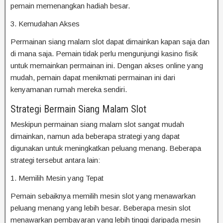
pemain memenangkan hadiah besar.
3. Kemudahan Akses
Permainan siang malam slot dapat dimainkan kapan saja dan
di mana saja. Pemain tidak perlu mengunjungi kasino fisik
untuk memainkan permainan ini. Dengan akses online yang
mudah, pemain dapat menikmati permainan ini dari
kenyamanan rumah mereka sendiri.
Strategi Bermain Siang Malam Slot
Meskipun permainan siang malam slot sangat mudah
dimainkan, namun ada beberapa strategi yang dapat
digunakan untuk meningkatkan peluang menang. Beberapa
strategi tersebut antara lain:
1. Memilih Mesin yang Tepat
Pemain sebaiknya memilih mesin slot yang menawarkan
peluang menang yang lebih besar. Beberapa mesin slot
menawarkan pembayaran yang lebih tinggi daripada mesin