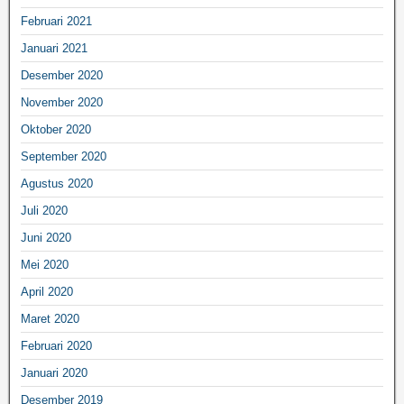
Februari 2021
Januari 2021
Desember 2020
November 2020
Oktober 2020
September 2020
Agustus 2020
Juli 2020
Juni 2020
Mei 2020
April 2020
Maret 2020
Februari 2020
Januari 2020
Desember 2019