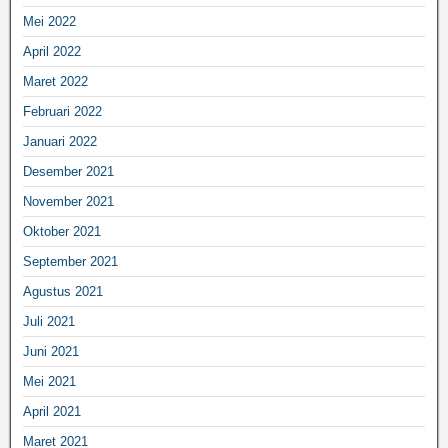
Mei 2022
April 2022
Maret 2022
Februari 2022
Januari 2022
Desember 2021
November 2021
Oktober 2021
September 2021
Agustus 2021
Juli 2021
Juni 2021
Mei 2021
April 2021
Maret 2021