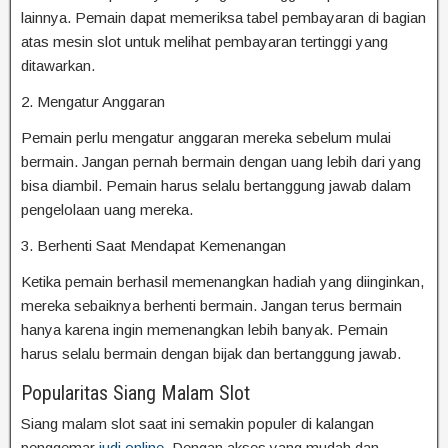
lainnya. Pemain dapat memeriksa tabel pembayaran di bagian
atas mesin slot untuk melihat pembayaran tertinggi yang
ditawarkan.
2. Mengatur Anggaran
Pemain perlu mengatur anggaran mereka sebelum mulai
bermain. Jangan pernah bermain dengan uang lebih dari yang
bisa diambil. Pemain harus selalu bertanggung jawab dalam
pengelolaan uang mereka.
3. Berhenti Saat Mendapat Kemenangan
Ketika pemain berhasil memenangkan hadiah yang diinginkan,
mereka sebaiknya berhenti bermain. Jangan terus bermain
hanya karena ingin memenangkan lebih banyak. Pemain
harus selalu bermain dengan bijak dan bertanggung jawab.
Popularitas Siang Malam Slot
Siang malam slot saat ini semakin populer di kalangan
penggemar
judi online
. Dengan akses yang mudah dan