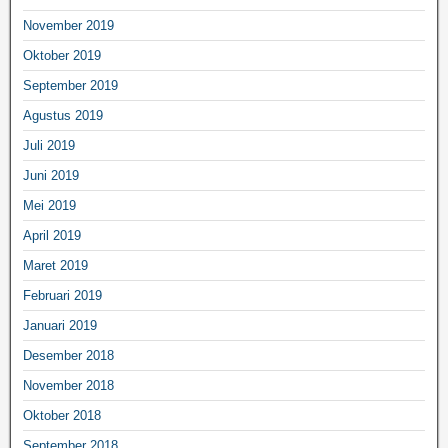
November 2019
Oktober 2019
September 2019
Agustus 2019
Juli 2019
Juni 2019
Mei 2019
April 2019
Maret 2019
Februari 2019
Januari 2019
Desember 2018
November 2018
Oktober 2018
September 2018