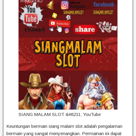
S
I
A
N
G
M
A
L
A
M
S
L
O
T
&
#
8
2
1
1
;
Y
o
u
T
u
b
e
Keuntungan bermain siang malam slot adalah pengalaman
bermain yang sangat menyenangkan. Permainan ini dapat