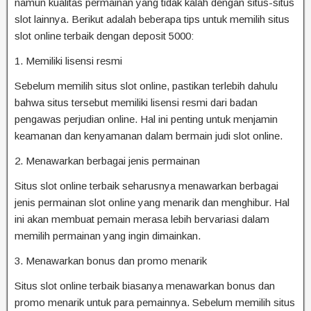
namun kualitas permainan yang tidak kalah dengan situs-situs
slot lainnya. Berikut adalah beberapa tips untuk memilih situs
slot online terbaik dengan deposit 5000:
1. Memiliki lisensi resmi
Sebelum memilih situs slot online, pastikan terlebih dahulu
bahwa situs tersebut memiliki lisensi resmi dari badan
pengawas perjudian online. Hal ini penting untuk menjamin
keamanan dan kenyamanan dalam bermain judi slot online.
2. Menawarkan berbagai jenis permainan
Situs slot online terbaik seharusnya menawarkan berbagai
jenis permainan slot online yang menarik dan menghibur. Hal
ini akan membuat pemain merasa lebih bervariasi dalam
memilih permainan yang ingin dimainkan.
3. Menawarkan bonus dan promo menarik
Situs slot online terbaik biasanya menawarkan bonus dan
promo menarik untuk para pemainnya. Sebelum memilih situs