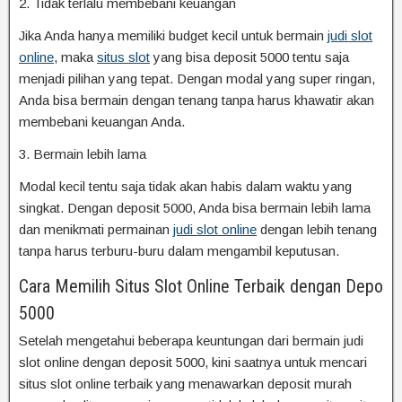
2. Tidak terlalu membebani keuangan
Jika Anda hanya memiliki budget kecil untuk bermain
judi slot
online
, maka
situs slot
yang bisa deposit 5000 tentu saja
menjadi pilihan yang tepat. Dengan modal yang super ringan,
Anda bisa bermain dengan tenang tanpa harus khawatir akan
membebani keuangan Anda.
3. Bermain lebih lama
Modal kecil tentu saja tidak akan habis dalam waktu yang
singkat. Dengan deposit 5000, Anda bisa bermain lebih lama
dan menikmati permainan
judi slot online
dengan lebih tenang
tanpa harus terburu-buru dalam mengambil keputusan.
Cara Memilih Situs Slot Online Terbaik dengan Depo
5000
Setelah mengetahui beberapa keuntungan dari bermain judi
slot online dengan deposit 5000, kini saatnya untuk mencari
situs slot online terbaik yang menawarkan deposit murah