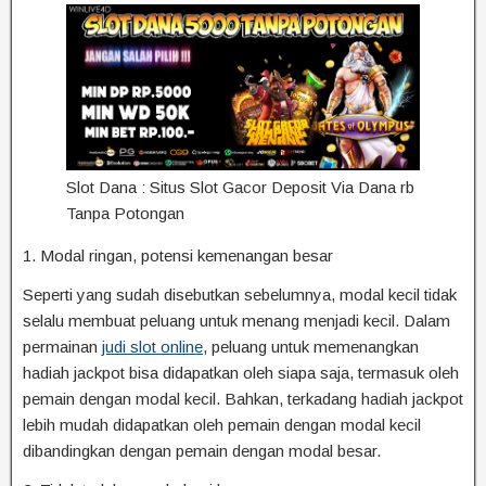
S
l
o
t
D
a
n
a
:
S
i
t
u
s
S
l
o
t
G
a
c
o
r
D
e
p
o
s
i
t
V
i
a
D
a
n
a
r
b
T
a
n
p
a
P
o
t
o
n
g
a
n
1. Modal ringan, potensi kemenangan besar
Seperti yang sudah disebutkan sebelumnya, modal kecil tidak
selalu membuat peluang untuk menang menjadi kecil. Dalam
permainan
judi slot online
, peluang untuk memenangkan
hadiah jackpot bisa didapatkan oleh siapa saja, termasuk oleh
pemain dengan modal kecil. Bahkan, terkadang hadiah jackpot
lebih mudah didapatkan oleh pemain dengan modal kecil
dibandingkan dengan pemain dengan modal besar.