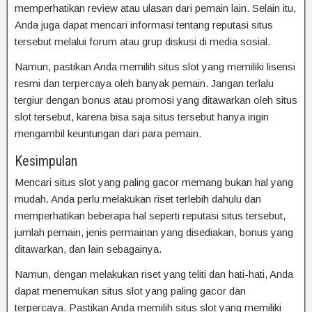
memperhatikan review atau ulasan dari pemain lain. Selain itu,
Anda juga dapat mencari informasi tentang reputasi situs
tersebut melalui forum atau grup diskusi di media sosial.
Namun, pastikan Anda memilih situs slot yang memiliki lisensi
resmi dan terpercaya oleh banyak pemain. Jangan terlalu
tergiur dengan bonus atau promosi yang ditawarkan oleh situs
slot tersebut, karena bisa saja situs tersebut hanya ingin
mengambil keuntungan dari para pemain.
Kesimpulan
Mencari situs slot yang paling gacor memang bukan hal yang
mudah. Anda perlu melakukan riset terlebih dahulu dan
memperhatikan beberapa hal seperti reputasi situs tersebut,
jumlah pemain, jenis permainan yang disediakan, bonus yang
ditawarkan, dan lain sebagainya.
Namun, dengan melakukan riset yang teliti dan hati-hati, Anda
dapat menemukan situs slot yang paling gacor dan
terpercaya. Pastikan Anda memilih situs slot yang memiliki