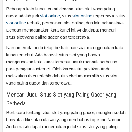
Beberapa kata kunci terkait dengan situs slot yang paling
gacor adalah judi
slot online
, situs
slot online
terpercaya, situs
slot online
terbaik, permainan slot online, dan lain sebagainya.
Dengan menggunakan kata kunci ini, Anda dapat mencari
situs slot yang paling gacor dan terpercaya.
Namun, Anda perlu tetap berhati-hati saat menggunakan kata
kunci tersebut. Ada banyak situs slot yang hanya
menggunakan kata kunci tersebut untuk menarik perhatian
para pengguna internet. Oleh karena itu, pastikan Anda
melakukan riset terlebih dahulu sebelum memilih situs slot
yang paling gacor dan terpercaya.
Mencari Judul Situs Slot yang Paling Gacor yang
Berbeda
Berbicara tentang situs slot yang paling gacor, mungkin sudah
banyak artikel atau ulasan yang membahas topik ini. Namun,
Anda masih dapat menemukan judul situs slot yang paling