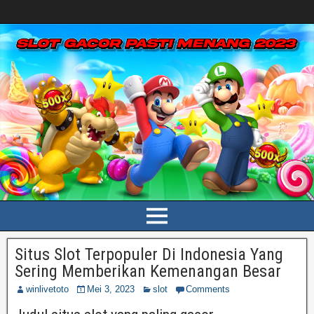
Situs Slot Terpopuler Di Indonesia Yang
Sering Memberikan Kemenangan Besar
winlivetoto
Mei 3, 2023
slot
Comments