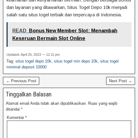
dan layanan yang ditawarkan, Situs Togel Depo 10k menjadi
salah satu situs togel terbaik dan terpercaya di Indonesia.
READ
Bonus New Member Slot: Menambah
Keseruan Bermain Slot Online
Updated: April 25, 2023 — 12:11 pm
Tag:
situs togel depo 10k
,
situs togel min depo 10k
,
situs togel
minimal deposit 10000
← Previous Post
Next Post →
Tinggalkan Balasan
Alamat email Anda tidak akan dipublikasikan.
Ruas yang wajib
ditandai
*
Komentar
*