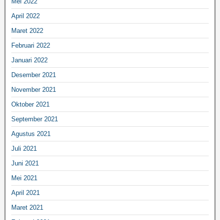
Mei 2022
April 2022
Maret 2022
Februari 2022
Januari 2022
Desember 2021
November 2021
Oktober 2021
September 2021
Agustus 2021
Juli 2021
Juni 2021
Mei 2021
April 2021
Maret 2021