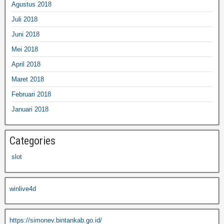
Agustus 2018
Juli 2018
Juni 2018
Mei 2018
April 2018
Maret 2018
Februari 2018
Januari 2018
Categories
slot
winlive4d
https://simonev.bintankab.go.id/