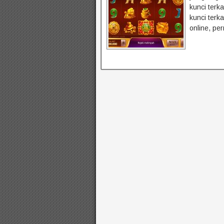
kunci terk
kunci terka
online, pe