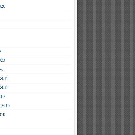
020
0
020
20
2019
2019
019
 2019
019