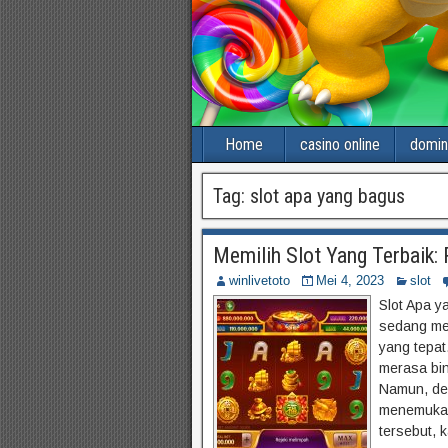
Home
casino online
domi
Tag:
slot apa yang bagus
Memilih Slot Yang Terbaik:
winlivetoto
Mei 4, 2023
slot
Slot Apa y
sedang men
yang tepat
merasa bin
Namun, den
menemukan
tersebut, 