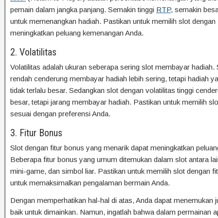
pemain dalam jangka panjang. Semakin tinggi
RTP
, semakin bes
untuk memenangkan hadiah. Pastikan untuk memilih slot dengan 
meningkatkan peluang kemenangan Anda.
2. Volatilitas
Volatilitas adalah ukuran seberapa sering slot membayar hadiah. S
rendah cenderung membayar hadiah lebih sering, tetapi hadiah ya
tidak terlalu besar. Sedangkan slot dengan volatilitas tinggi cen
besar, tetapi jarang membayar hadiah. Pastikan untuk memilih slo
sesuai dengan preferensi Anda.
3. Fitur Bonus
Slot dengan fitur bonus yang menarik dapat meningkatkan pelu
Beberapa fitur bonus yang umum ditemukan dalam slot antara lain
mini-game, dan simbol liar. Pastikan untuk memilih slot dengan f
untuk memaksimalkan pengalaman bermain Anda.
Dengan memperhatikan hal-hal di atas, Anda dapat menemukan jud
baik untuk dimainkan. Namun, ingatlah bahwa dalam permainan