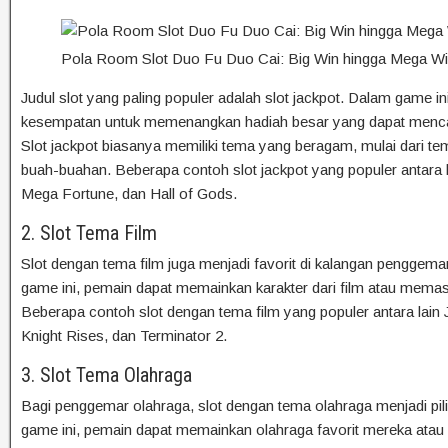
P
o
l
a
R
o
o
m
S
l
o
t
D
u
o
F
u
D
u
o
C
a
i
:
B
i
g
W
i
n
h
i
n
g
g
a
M
e
g
a
W
i
Judul slot yang paling populer adalah slot jackpot. Dalam game in
kesempatan untuk memenangkan hadiah besar yang dapat mencapa
Slot jackpot biasanya memiliki tema yang beragam, mulai dari te
buah-buahan. Beberapa contoh slot jackpot yang populer antara
Mega Fortune, dan Hall of Gods.
2. Slot Tema Film
Slot dengan tema film juga menjadi favorit di kalangan penggem
game ini, pemain dapat memainkan karakter dari film atau memasuki
Beberapa contoh slot dengan tema film yang populer antara lain 
Knight Rises, dan Terminator 2.
3. Slot Tema Olahraga
Bagi penggemar olahraga, slot dengan tema olahraga menjadi pil
game ini, pemain dapat memainkan olahraga favorit mereka ata