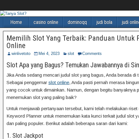
Home
casino online
dominoqq
judi bola
judi onli
Memilih Slot Yang Terbaik: Panduan Untuk
Online
winlivetoto
Mei 4, 2023
slot
Comments
Slot Apa yang Bagus? Temukan Jawabannya di Sin
Jika Anda sedang mencari judul slot yang bagus, Anda berada di 
Sebagai penggemar
slot online
, Anda pasti pernah merasa bingun
yang cocok untuk dimainkan. Namun, dengan begitu banyaknya pi
menemukan slot yang paling baik?
Untuk menjawab pertanyaan tersebut, kami telah melakukan ris
Keyword Planner untuk menemukan kata kunci terkait judul slot ya
dan paling populer. Berikut adalah beberapa saran dari kami:
1. Slot Jackpot