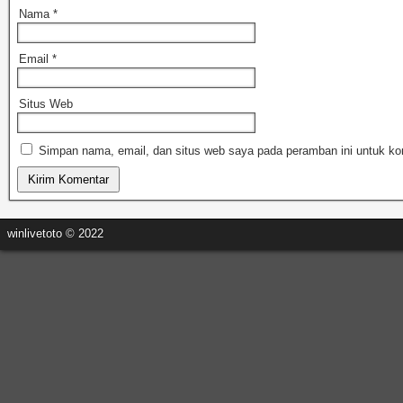
Nama
*
Email
*
Situs Web
Simpan nama, email, dan situs web saya pada peramban ini untuk ko
winlivetoto © 2022