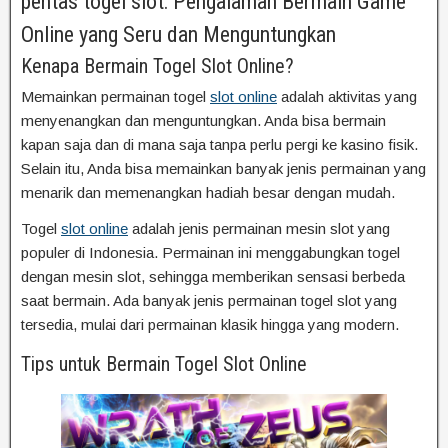
pentas togel slot: Pengalaman Bermain Game
Online yang Seru dan Menguntungkan
Kenapa Bermain Togel Slot Online?
Memainkan permainan togel
slot online
adalah aktivitas yang
menyenangkan dan menguntungkan. Anda bisa bermain
kapan saja dan di mana saja tanpa perlu pergi ke kasino fisik.
Selain itu, Anda bisa memainkan banyak jenis permainan yang
menarik dan memenangkan hadiah besar dengan mudah.
Togel
slot online
adalah jenis permainan mesin slot yang
populer di Indonesia. Permainan ini menggabungkan togel
dengan mesin slot, sehingga memberikan sensasi berbeda
saat bermain. Ada banyak jenis permainan togel slot yang
tersedia, mulai dari permainan klasik hingga yang modern.
Tips untuk Bermain Togel Slot Online