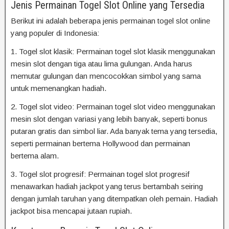
Jenis Permainan Togel Slot Online yang Tersedia
Berikut ini adalah beberapa jenis permainan togel slot online
yang populer di Indonesia:
1. Togel slot klasik: Permainan togel slot klasik menggunakan
mesin slot dengan tiga atau lima gulungan. Anda harus
memutar gulungan dan mencocokkan simbol yang sama
untuk memenangkan hadiah.
2. Togel slot video: Permainan togel slot video menggunakan
mesin slot dengan variasi yang lebih banyak, seperti bonus
putaran gratis dan simbol liar. Ada banyak tema yang tersedia,
seperti permainan bertema Hollywood dan permainan
bertema alam.
3. Togel slot progresif: Permainan togel slot progresif
menawarkan hadiah jackpot yang terus bertambah seiring
dengan jumlah taruhan yang ditempatkan oleh pemain. Hadiah
jackpot bisa mencapai jutaan rupiah.