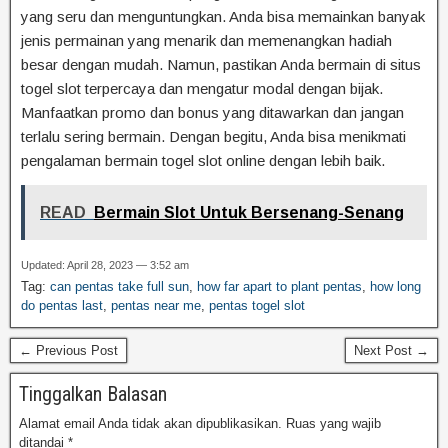
yang seru dan menguntungkan. Anda bisa memainkan banyak
jenis permainan yang menarik dan memenangkan hadiah
besar dengan mudah. Namun, pastikan Anda bermain di situs
togel slot terpercaya dan mengatur modal dengan bijak.
Manfaatkan promo dan bonus yang ditawarkan dan jangan
terlalu sering bermain. Dengan begitu, Anda bisa menikmati
pengalaman bermain togel slot online dengan lebih baik.
READ
Bermain Slot Untuk Bersenang-Senang
Updated: April 28, 2023 — 3:52 am
Tag:
can pentas take full sun
,
how far apart to plant pentas
,
how long
do pentas last
,
pentas near me
,
pentas togel slot
← Previous Post
Next Post →
Tinggalkan Balasan
Alamat email Anda tidak akan dipublikasikan.
Ruas yang wajib
ditandai
*