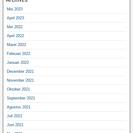
Mei 2023
April 2023
Mei 2022
April 2022
Maret 2022
Februari 2022
Januari 2022
Desember 2021
November 2021
Oktober 2021
September 2021
Agustus 2021
Juli 2021
Juni 2021