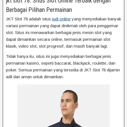
jkt slot 78: Situs Slot Online Terbaik dengan
Berbagai Pilihan Permainan
JKT Slot 78 adalah situs
judi online
yang menyediakan banyak
variasi permainan yang dapat dinikmati oleh para penggemar
slot. Situs ini menawarkan berbagai jenis mesin slot yang
dapat dimainkan secara online, termasuk permainan slot
klasik, video slot, slot progresif, dan masih banyak lagi.
Tidak hanya itu, situs ini juga menyediakan berbagai jenis
permainan kasino, seperti baccarat, blackjack, roulette, dan
poker. Semua permainan yang tersedia di JKT Slot 78 dijamin
adil dan aman untuk dimainkan.