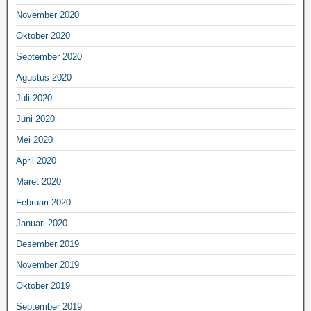
November 2020
Oktober 2020
September 2020
Agustus 2020
Juli 2020
Juni 2020
Mei 2020
April 2020
Maret 2020
Februari 2020
Januari 2020
Desember 2019
November 2019
Oktober 2019
September 2019